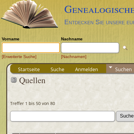
Genealogische
Entdecken Sie unsere eu
Vorname
Nachname
[Erweiterte Suche]
[Nachnamen]
Startseite
Suche
Anmelden
Suchen
Quellen
Treffer 1 bis 50 von 80