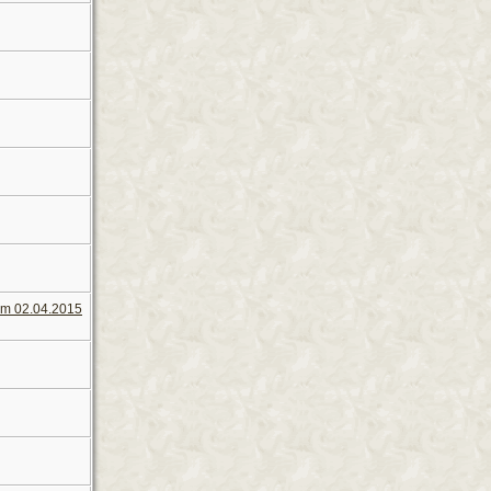
 am 02.04.2015