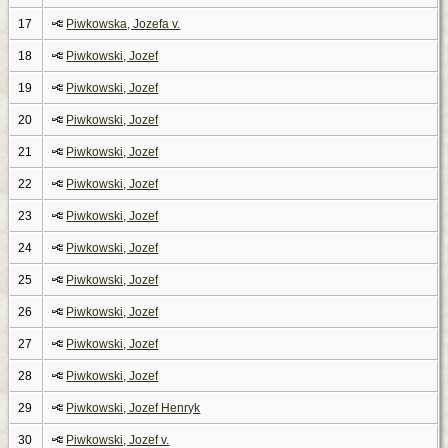
17
Piwkowska, Jozefa v.
18
Piwkowski, Jozef
19
Piwkowski, Jozef
20
Piwkowski, Jozef
21
Piwkowski, Jozef
22
Piwkowski, Jozef
23
Piwkowski, Jozef
24
Piwkowski, Jozef
25
Piwkowski, Jozef
26
Piwkowski, Jozef
27
Piwkowski, Jozef
28
Piwkowski, Jozef
29
Piwkowski, Jozef Henryk
30
Piwkowski, Jozef v.