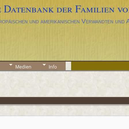
 Datenbank der Familien vo
ropäischen und amerikanischen Verwandten und
Medien
Info